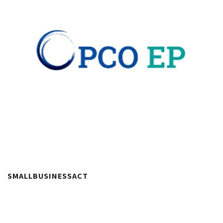
SMALLBUSINESSACT