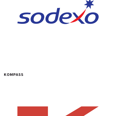
KOMPASS