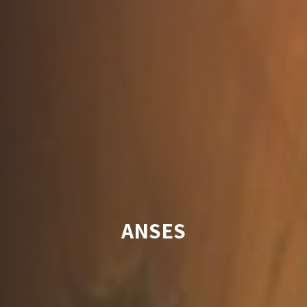
ANSES