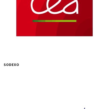
SODEXO