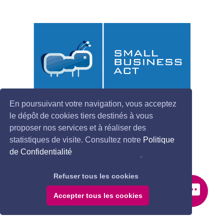
En poursuivant votre navigation, vous acceptez
le dépôt de cookies tiers destinés à vous
proposer nos services et à réaliser des
statistiques de visite. Consultez notre
Politique
de Confidentialité
Refuser tous les cookies
SELOGER
Accepter tous les cookies