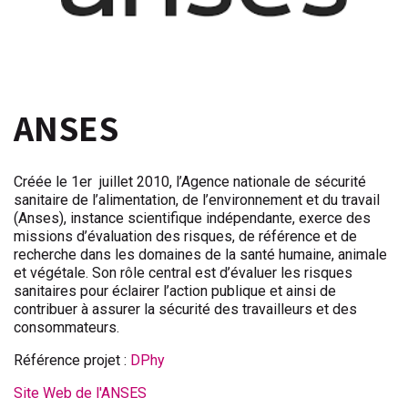
ANSES
Créée le 1er juillet 2010, l’Agence nationale de sécurité
sanitaire de l’alimentation, de l’environnement et du travail
(Anses), instance scientifique indépendante, exerce des
missions d’évaluation des risques, de référence et de
recherche dans les domaines de la santé humaine, animale
et végétale. Son rôle central est d’évaluer les risques
sanitaires pour éclairer l’action publique et ainsi de
contribuer à assurer la sécurité des travailleurs et des
consommateurs.
Référence projet :
DPhy
Site Web de l'ANSES