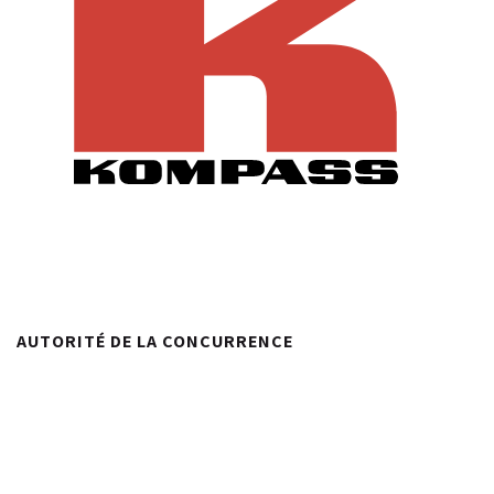
AUTORITÉ DE LA CONCURRENCE