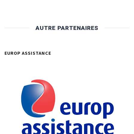
AUTRE PARTENAIRES
EUROP ASSISTANCE