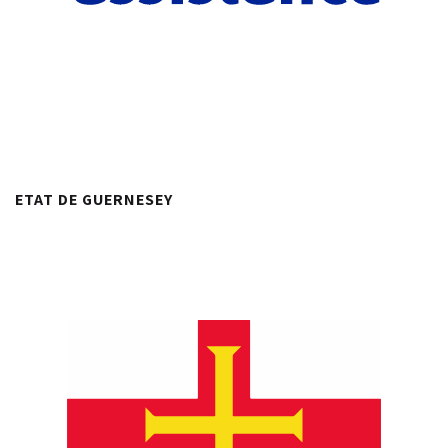
ETAT DE GUERNESEY