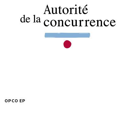
OPCO EP