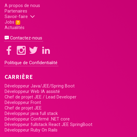
A propos de nous
Partenaires
Savoir-faire
Jobs
7
Actualités
Contactez-nous
Politique de Confidentialité
CARRIÈRE
Développeur Java/JEE/Spring Boot
Développeur Web IA assisté
Chef de projet JEE / Lead Developer
Développeur Front
Chef de projet JEE
Développeur java full stack
Développeur Confirmé .NET core
Développeur fullstack React JEE SpringBoot
Développeur Ruby On Rails