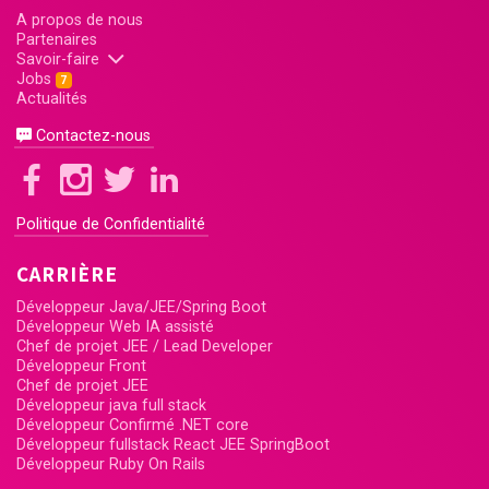
A propos de nous
Partenaires
Savoir-faire
Jobs
7
Actualités
Contactez-nous
Politique de Confidentialité
CARRIÈRE
Développeur Java/JEE/Spring Boot
Développeur Web IA assisté
Chef de projet JEE / Lead Developer
Développeur Front
Chef de projet JEE
Développeur java full stack
Développeur Confirmé .NET core
Développeur fullstack React JEE SpringBoot
Développeur Ruby On Rails